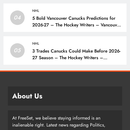
NHL
04
5 Bold Vancouver Canucks Predictions for
2026-27 – The Hockey Writers – Vancouver
Canucks
NHL
05
3 Trades Canucks Could Make Before 2026-
27 Season – The Hockey Writers –
Vancouver Canucks
About Us
At FreeSet, we believe staying informed is an
inalienable right. Latest news regarding Politics,