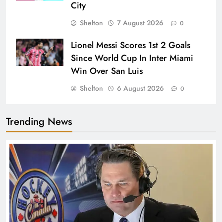
City
Shelton
7 August 2026
0
Lionel Messi Scores 1st 2 Goals
Since World Cup In Inter Miami
Win Over San Luis
Shelton
6 August 2026
0
Trending News