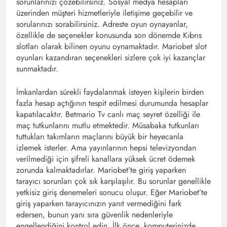
sorunlarınızı çözebilirsiniz. Sosyal medya hesapları
üzerinden müşteri hizmetleriyle iletişime geçebilir ve
sorularınızı sorabilirsiniz. Adreste oyun oynayanlar,
özellikle de seçenekler konusunda son dönemde Kıbrıs
slotları olarak bilinen oyunu oynamaktadır. Mariobet slot
oyunları kazandıran seçenekleri sizlere çok iyi kazançlar
sunmaktadır.
İmkanlardan sürekli faydalanmak isteyen kişilerin birden
fazla hesap açtığının tespit edilmesi durumunda hesaplar
kapatılacaktır. Betmario Tv canlı maç seyret özelliği ile
maç tutkunlarını mutlu etmektedir. Müsabaka tutkunları
tuttukları takımların maçlarını büyük bir heyecanla
izlemek isterler. Ama yayınlarının hepsi televizyondan
verilmediği için şifreli kanallara yüksek ücret ödemek
zorunda kalmaktadırlar. Mariobet’te giriş yaparken
tarayıcı sorunları çok sık karşılaşılır. Bu sorunlar genellikle
yetkisiz giriş denemeleri sonucu oluşur. Eğer Mariobet’te
giriş yaparken tarayıcınızın yanıt vermediğini fark
edersen, bunun yanı sıra güvenlik nedenleriyle
engellendiğini kontrol edin. İlk önce, komputerinizde