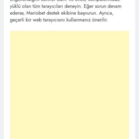
yüklü olan tüm tarayıcıları deneyin. Eğer sorun devam
ederse, Mariobet destek ekibine başvurun. Ayrıca,
geçerli bir web tarayıcısını kullanmanız önerilir.