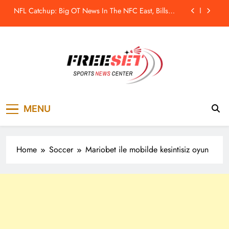
Skip
NFL Catchup: Big OT News In The NFC East, Bills
to
Debut New Looks, Lions On QB Carousel
content
Revisiting the Blues’ Trade for Brett Hull – The Hockey
Writers – St Louis Blues
Are The Phillies The Dodgers’ Biggest Challenger?
We Examine The NL Post-Deadline
Kelly Hrudey says goodbye to Hockey Night in
Canada as contract expires
freeset.ca
NFL Catchup: Big OT News In The NFC East, Bills
Get Latest news of Sports World like NHL,
Debut New Looks, Lions On QB Carousel
MENU
NFL, NBA, Soccer, Cricket, Golf, Tennis.
Revisiting the Blues’ Trade for Brett Hull – The Hockey
Writers – St Louis Blues
Home
Soccer
Mariobet ile mobilde kesintisiz oyun