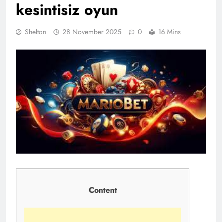
kesintisiz oyun
Shelton
28 November 2025
0
16 Mins
Content