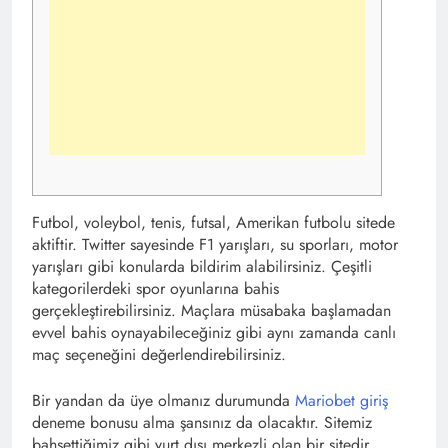
Futbol, voleybol, tenis, futsal, Amerikan futbolu sitede
aktiftir. Twitter sayesinde F1 yarışları, su sporları, motor
yarışları gibi konularda bildirim alabilirsiniz. Çeşitli
kategorilerdeki spor oyunlarına bahis
gerçekleştirebilirsiniz. Maçlara müsabaka başlamadan
evvel bahis oynayabileceğiniz gibi aynı zamanda canlı
maç seçeneğini değerlendirebilirsiniz.
Bir yandan da üye olmanız durumunda
Mariobet giriş
deneme bonusu alma şansınız da olacaktır. Sitemiz
bahsettiğimiz gibi yurt dışı merkezli olan bir sitedir.